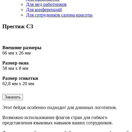
Для мед работников
Для конференций
Для сотрудников салона красоты
Престиж С3
Внешние размеры
66 мм х 26 мм
Размер окна
58 мм x 8 мм
Размер этикетки
62,8 мм x 20 мм
Заказать
Этот бейдж особенно подходит для длинных логотипов.
Возможно использование флагов стран для гибкого
представления языковых навыков ваших сотрудников.