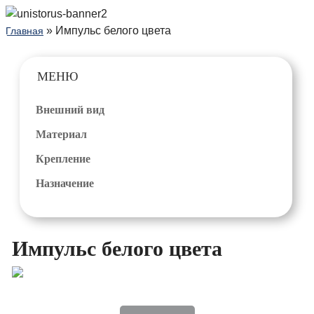
» Импульс белого цвета
Главная
МЕНЮ
Внешний вид
Материал
Крепление
Назначение
Импульс белого цвета