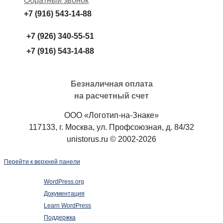
Обратный звонок
+7 (916) 543-14-88
+7 (926) 340-55-51
+7 (916) 543-14-88
Безналичная оплата
на расчетный счет
ООО «Логотип-на-Знаке»
117133, г. Москва, ул. Профсоюзная, д. 84/32
unistorus.ru © 2002-2026
Перейти к верхней панели
О
WordPress.org
WordPress
Документация
Learn WordPress
Поддержка