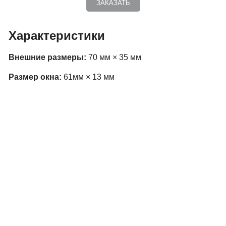
ЗАКАЗАТЬ
Характеристики
Внешние размеры:
70 мм × 35 мм
Размер окна:
61мм × 13 мм