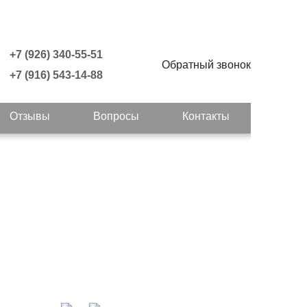
+7 (926) 340-55-51
Обратный звонок
+7 (916) 543-14-88
Отзывы
Вопросы
Контакты