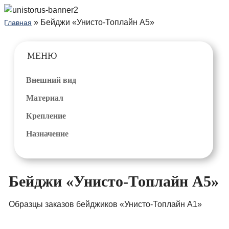
» Бейджи «Унисто-Топлайн А5»
Главная
МЕНЮ
Внешний вид
Материал
Крепление
Назначение
Бейджи «Унисто-Топлайн А5»
Образцы заказов бейджиков «Унисто-Топлайн А1»