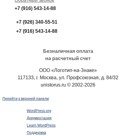
Обратный звонок
+7 (916) 543-14-88
+7 (926) 340-55-51
+7 (916) 543-14-88
Безналичная оплата
на расчетный счет
ООО «Логотип-на-Знаке»
117133, г. Москва, ул. Профсоюзная, д. 84/32
unistorus.ru © 2002-2026
Перейти к верхней панели
О
WordPress.org
WordPress
Документация
Learn WordPress
Поддержка