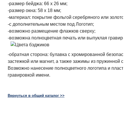
-размер бейджа: 66 х 26 мм;
-размер окна: 58 х 18 мм;
-материал: покрытие фольгой серебряного или золотого
-с дополнительным местом под Логотип;
-возможно размещение флажков сверху;
-возможна полноцветная печать или выпуклая гравиров
-обратная сторона: булавка с хромированной безопасн
застежкой или магнит, а также зажимы из пружинной ста
Возможно нанесение полноцветного логотипа и пластик
гравировкой имени.
Вернуться в общий каталог >>