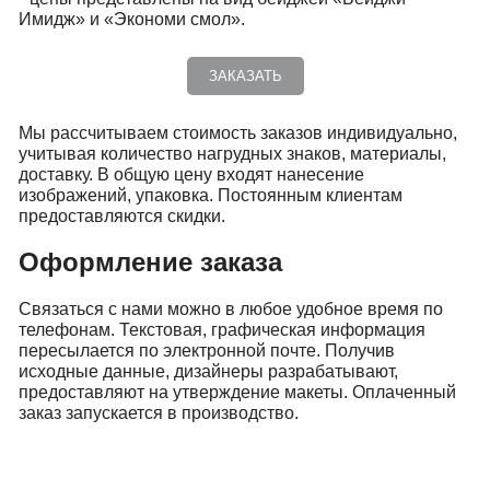
Имидж» и «Экономи смол».
ЗАКАЗАТЬ
Мы рассчитываем стоимость заказов индивидуально,
учитывая количество нагрудных знаков, материалы,
доставку. В общую цену входят нанесение
изображений, упаковка. Постоянным клиентам
предоставляются скидки.
Оформление заказа
Связаться с нами можно в любое удобное время по
телефонам. Текстовая, графическая информация
пересылается по электронной почте. Получив
исходные данные, дизайнеры разрабатывают,
предоставляют на утверждение макеты. Оплаченный
заказ запускается в производство.