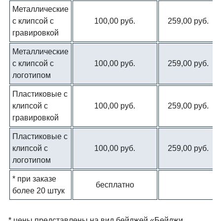
Металлические
с клипсой с
100,00 руб.
259,00 руб.
гравировкой
Металлические
с клипсой с
100,00 руб.
259,00 руб.
логотипом
Пластиковые с
клипсой с
100,00 руб.
259,00 руб.
гравировкой
Пластиковые с
клипсой с
100,00 руб.
259,00 руб.
логотипом
* при заказе
бесплатно
более 20 штук
* цены представлены на вид бейджей «Бейджи