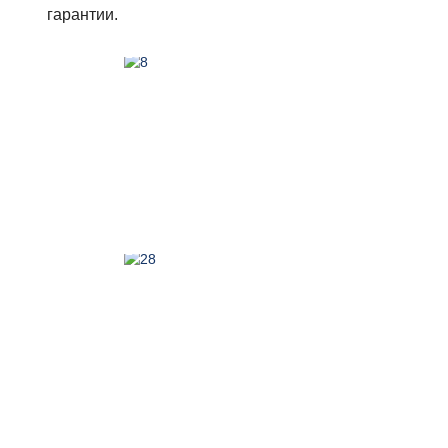
гарантии.