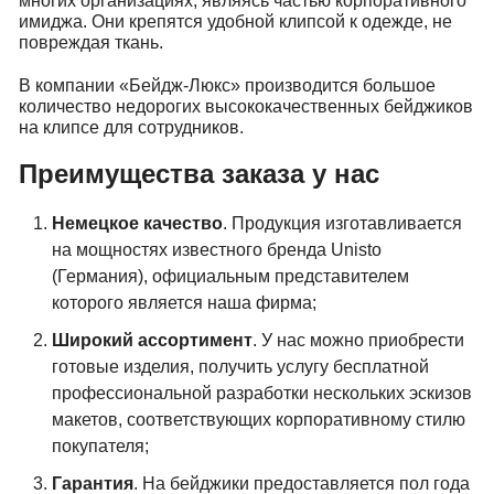
многих организациях, являясь частью корпоративного
имиджа. Они крепятся удобной клипсой к одежде, не
повреждая ткань.
В компании «Бейдж-Люкс» производится большое
количество недорогих высококачественных бейджиков
на клипсе для сотрудников.
Преимущества заказа у нас
Немецкое качество
. Продукция изготавливается
на мощностях известного бренда Unistо
(Германия), официальным представителем
которого является наша фирма;
Широкий ассортимент
. У нас можно приобрести
готовые изделия, получить услугу бесплатной
профессиональной разработки нескольких эскизов
макетов, соответствующих корпоративному стилю
покупателя;
Гарантия
. На бейджики предоставляется пол года