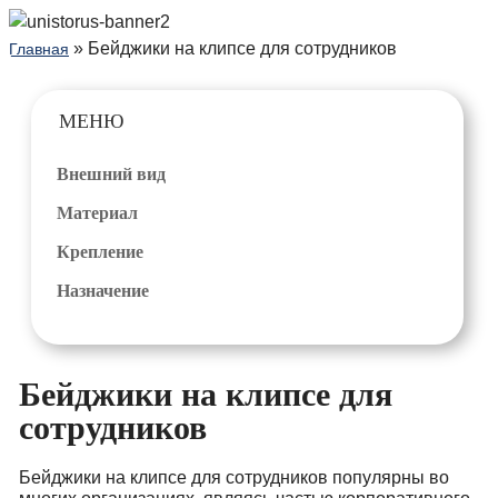
» Бейджики на клипсе для сотрудников
Главная
МЕНЮ
Внешний вид
Материал
Крепление
Назначение
Бейджики на клипсе для
сотрудников
Бейджики на клипсе для сотрудников популярны во