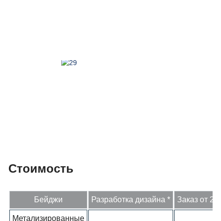
Стоимость
Бейджи
Разработка дизайна *
Заказ от 20 
Метализированные