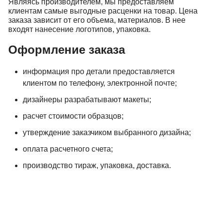
Являясь производителем, мы предоставляем
клиентам самые выгодные расценки на товар. Цена
заказа зависит от его объема, материалов. В нее
входят нанесение логотипов, упаковка.
Оформление заказа
информация про детали предоставляется
клиентом по телефону, электронной почте;
дизайнеры разрабатывают макеты;
расчет стоимости образцов;
утверждение заказчиком выбранного дизайна;
оплата расчетного счета;
производство тираж, упаковка, доставка.