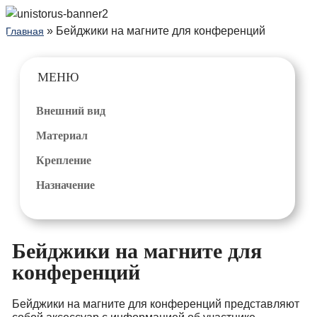
» Бейджики на магните для конференций
Главная
МЕНЮ
Внешний вид
Материал
Крепление
Назначение
Бейджики на магните для
конференций
Бейджики на магните для конференций представляют