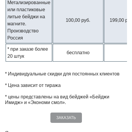
Метализированные
или пластиковые
литые бейджи на
100,00 руб.
199,00 руб
магните.
Производство
Россия
* при заказе более
бесплатно
20 штук
* Индивидуальные скидки для постоянных клиентов
* Цена зависит от тиража
* цены представлены на вид бейджей «Бейджи
Имидж» и «Экономи смол».
ЗАКАЗАТЬ