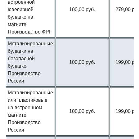
встроенной
ювелирной
100,00 руб.
279,00 руб
булавке на
магните.
Производство ФРГ
Метализированные
булавки на
безопасной
100,00 руб.
199,00 руб
булавке.
Производство
Россия
Метализированные
или пластиковые
на встроенном
100,00 руб.
199,00 руб
магните.
Производство
Россия