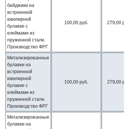
бейджики на
встроенной
ювелирной
100,00 руб.
279,00 руб
булавке с
клеймами из
пружинной стали.
Производство ФРГ
Метализированные
булавки на
встроенной
ювелирной
100,00 руб.
279,00 руб
булавке с
клеймами из
пружинной стали.
Производство ФРГ
Метализированные
булавки на