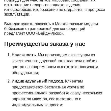
подойдут для участников массовых собраний. Их
изготовление недорогое, однако изделия
износостойкие, изображение не стираются в процессе
эксплуатации.
Выгодно купить, заказать в Москве разные модели
бейджиков с гравировкой для конференций
предлагает ООО «Бейдж-Люкс».
Преимущества заказа у нас
Надежность
. Мы производим аксессуары из
качественного двухслойного пластика стойких
цветов на современном высокотехнологичном
оборудовании;
Индивидуальный подход
. Клиентам
предоставляется бесплатная услуга по
профессиональной разработке сразу нескольких
вариантов макетов, соответственно с
индивидуальным запросом;