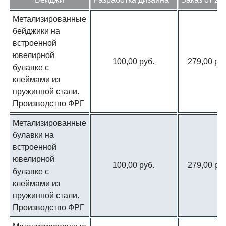
Метализированные
бейджики на
встроенной
ювелирной
100,00 руб.
279,00 руб
булавке с
клеймами из
пружинной стали.
Производство ФРГ
Метализированные
булавки на
встроенной
ювелирной
100,00 руб.
279,00 руб
булавке с
клеймами из
пружинной стали.
Производство ФРГ