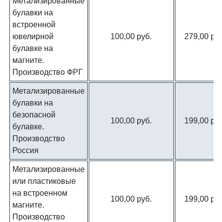
Метализированные
булавки на
встроенной
ювелирной
100,00 руб.
279,00 руб
булавке на
магните.
Производство ФРГ
Метализированные
булавки на
безопасной
100,00 руб.
199,00 руб
булавке.
Производство
Россия
Метализированные
или пластиковые
на встроенном
100,00 руб.
199,00 руб
магните.
Производство