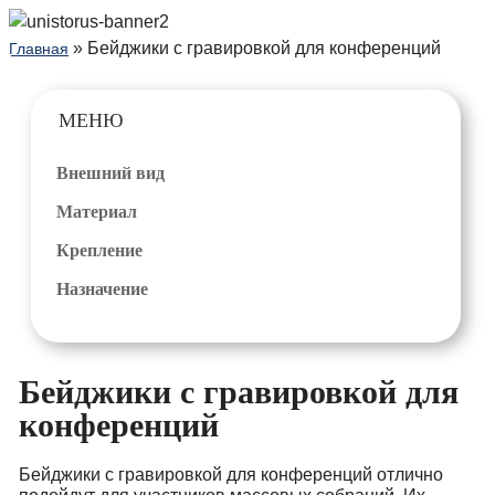
» Бейджики с гравировкой для конференций
Главная
МЕНЮ
Внешний вид
Материал
Крепление
Назначение
Бейджики с гравировкой для
конференций
Бейджики с гравировкой для конференций отлично