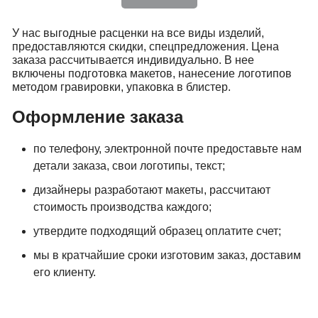
У нас выгодные расценки на все виды изделий,
предоставляются скидки, спецпредложения. Цена
заказа рассчитывается индивидуально. В нее
включены подготовка макетов, нанесение логотипов
методом гравировки, упаковка в блистер.
Оформление заказа
по телефону, электронной почте предоставьте нам
детали заказа, свои логотипы, текст;
дизайнеры разработают макеты, рассчитают
стоимость производства каждого;
утвердите подходящий образец оплатите счет;
мы в кратчайшие сроки изготовим заказ, доставим
его клиенту.