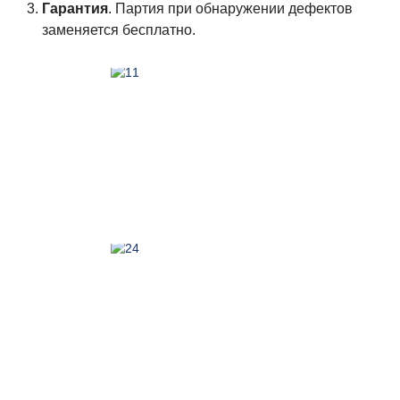
Гарантия
. Партия при обнаружении дефектов
заменяется бесплатно.