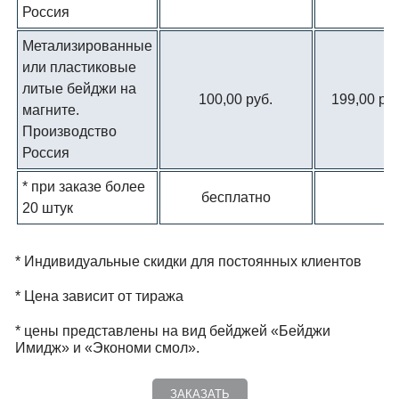
Россия
Метализированные
или пластиковые
литые бейджи на
100,00 руб.
199,00 руб
магните.
Производство
Россия
* при заказе более
бесплатно
20 штук
* Индивидуальные скидки для постоянных клиентов
* Цена зависит от тиража
* цены представлены на вид бейджей «Бейджи
Имидж» и «Экономи смол».
ЗАКАЗАТЬ