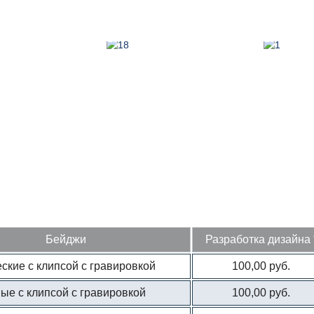
Бейджи
Разработка дизайна 
ские с клипсой с гравировкой
100,00 руб.
ые с клипсой с гравировкой
100,00 руб.