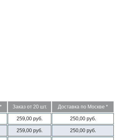
*
Заказ от 20 шт.
Доставка по Москве *
259,00 руб.
250,00 руб.
259,00 руб.
250,00 руб.