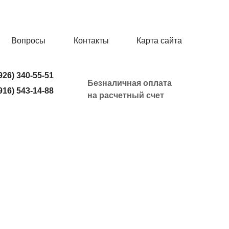
Вопросы
Контакты
Карта сайта
926) 340-55-51
Безналичная оплата
916) 543-14-88
на расчетный счет