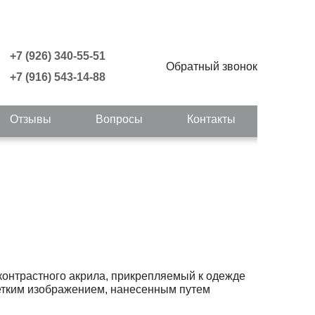
+7 (926) 340-55-51
Обратный звонок
+7 (916) 543-14-88
Отзывы
Вопросы
Контакты
 контрастного акрила, прикрепляемый к одежде
четким изображением, нанесенным путем