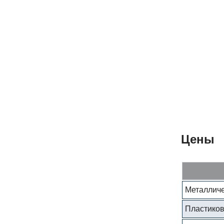
Цены
Металличе
Пластиков