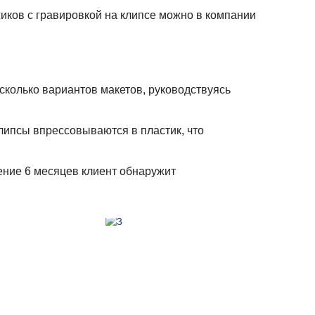
иков с гравировкой на клипсе можно в компании
сколько вариантов макетов, руководствуясь
клипсы впрессовываются в пластик, что
чение 6 месяцев клиент обнаружит