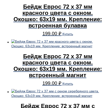
Бейдж Еврос 72 x 37 мм
красного цвета с окном.
Окошко: 63х19 мм. Крепление:
встроенная булавка
199.00
₽
Купить
Бейдж Еврос 72 x 37 мм
красного цвета с окном.
Окошко: 63х19 мм. Крепление:
встроенный магнит
199.00
₽
Купить
Бейдж Еврос 72 x 37 мм с