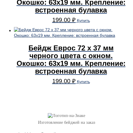
Окошко: 63х19 мм. Крепление:
встроенная булавка
199.00
₽
Купить
Бейдж Еврос 72 x 37 мм
черного цвета с окном.
Окошко: 63х19 мм. Крепление:
встроенная булавка
199.00
₽
Купить
Изготовление бейджей на заказ