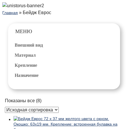
» Бейдж Еврос
Главная
МЕНЮ
Внешний вид
Материал
Крепление
Назначение
Показаны все (8)