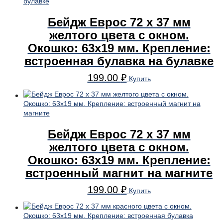
Бейдж Еврос 72 x 37 мм
желтого цвета с окном.
Окошко: 63х19 мм. Крепление:
встроенная булавка на булавке
199.00
₽
Купить
Бейдж Еврос 72 x 37 мм
желтого цвета с окном.
Окошко: 63х19 мм. Крепление:
встроенный магнит на магните
199.00
₽
Купить