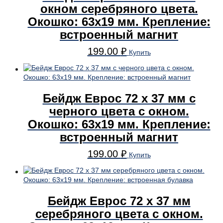
окном серебряного цвета.
Окошко: 63х19 мм. Крепление:
встроенный магнит
199.00
₽
Купить
Бейдж Еврос 72 x 37 мм с
черного цвета с окном.
Окошко: 63х19 мм. Крепление:
встроенный магнит
199.00
₽
Купить
Бейдж Еврос 72 x 37 мм
серебряного цвета с окном.