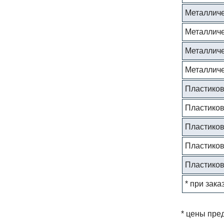
Металличе
Металличе
Металличе
Металличе
Пластиков
Пластиков
Пластиков
Пластиков
Пластиков
* при зака
* цены пре