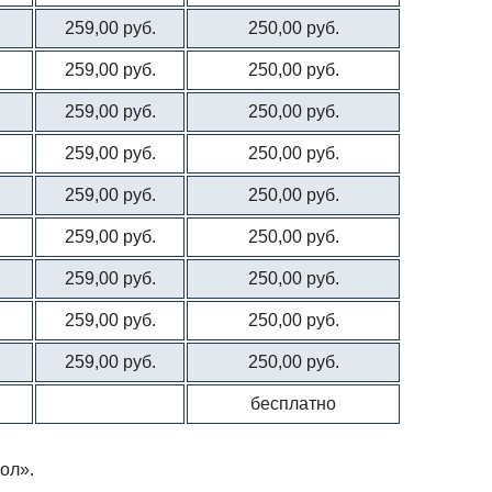
259,00 руб.
250,00 руб.
259,00 руб.
250,00 руб.
259,00 руб.
250,00 руб.
259,00 руб.
250,00 руб.
259,00 руб.
250,00 руб.
259,00 руб.
250,00 руб.
259,00 руб.
250,00 руб.
259,00 руб.
250,00 руб.
259,00 руб.
250,00 руб.
бесплатно
ол».