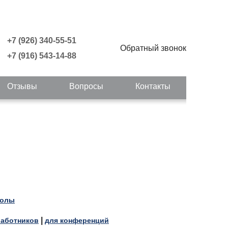
+7 (926) 340-55-51
Обратный звонок
+7 (916) 543-14-88
Отзывы
Вопросы
Контакты
колы
|
работников
для конференций