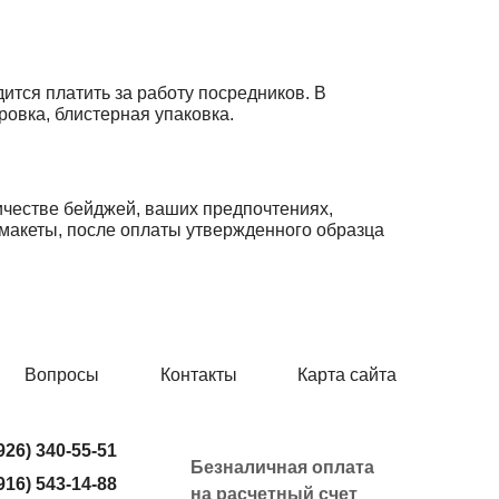
ится платить за работу посредников. В
ровка, блистерная упаковка.
честве бейджей, ваших предпочтениях,
макеты, после оплаты утвержденного образца
Вопросы
Контакты
Карта сайта
926) 340-55-51
Безналичная оплата
916) 543-14-88
на расчетный счет