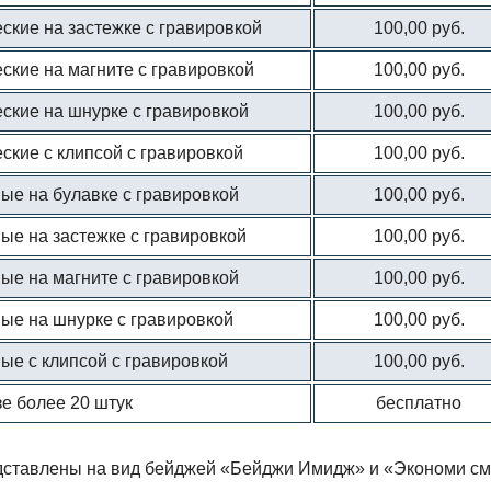
ские на застежке с гравировкой
100,00 руб.
ские на магните с гравировкой
100,00 руб.
ские на шнурке с гравировкой
100,00 руб.
ские с клипсой с гравировкой
100,00 руб.
ые на булавке с гравировкой
100,00 руб.
ые на застежке с гравировкой
100,00 руб.
ые на магните с гравировкой
100,00 руб.
ые на шнурке с гравировкой
100,00 руб.
ые с клипсой с гравировкой
100,00 руб.
зе более 20 штук
бесплатно
дставлены на вид бейджей «Бейджи Имидж» и «Экономи см