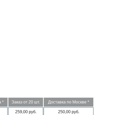
 *
Заказ от 20 шт.
Доставка по Москве *
259,00 руб.
250,00 руб.